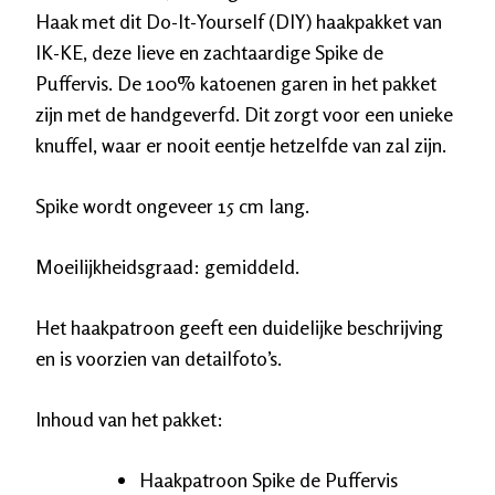
Haak met dit Do-It-Yourself (DIY) haakpakket van
IK-KE
, deze lieve en zachtaardige
Spike de
Puffervis
. De 100% katoenen garen in het pakket
zijn met de handgeverfd. Dit zorgt voor een unieke
knuffel, waar er nooit eentje hetzelfde van zal zijn.
Spike wordt ongeveer 15 cm lang.
Moeilijkheidsgraad:
gemiddeld
.
Het haakpatroon geeft een duidelijke beschrijving
en is voorzien van detailfoto’s.
Inhoud van het pakket:
Haakpatroon Spike de Puffervis