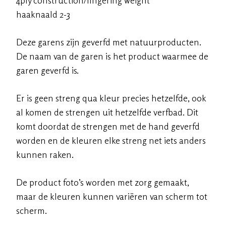
haaknaald 2-3
Deze garens zijn geverfd met natuurproducten.
De naam van de garen is het product waarmee de
garen geverfd is.
Er is geen streng qua kleur precies hetzelfde, ook
al komen de strengen uit hetzelfde verfbad. Dit
komt doordat de strengen met de hand geverfd
worden en de kleuren elke streng net iets anders
kunnen raken.
De product foto’s worden met zorg gemaakt,
maar de kleuren kunnen variëren van scherm tot
scherm.