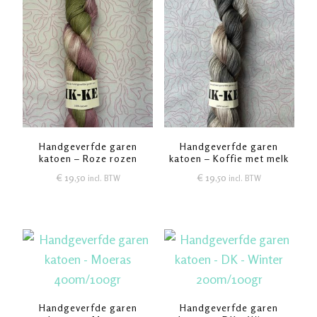
Handgeverfde garen
Handgeverfde garen
katoen – Roze rozen
katoen – Koffie met melk
€
19,50
€
19,50
incl. BTW
incl. BTW
Handgeverfde garen
Handgeverfde garen