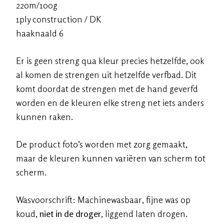
220m/100g
1ply construction / DK
haaknaald 6
Er is geen streng qua kleur precies hetzelfde, ook
al komen de strengen uit hetzelfde verfbad. Dit
komt doordat de strengen met de hand geverfd
worden en de kleuren elke streng net iets anders
kunnen raken.
De product foto’s worden met zorg gemaakt,
maar de kleuren kunnen variëren van scherm tot
scherm.
Wasvoorschrift: Machinewasbaar, fijne was op
koud,
niet in de droger
, liggend laten drogen.