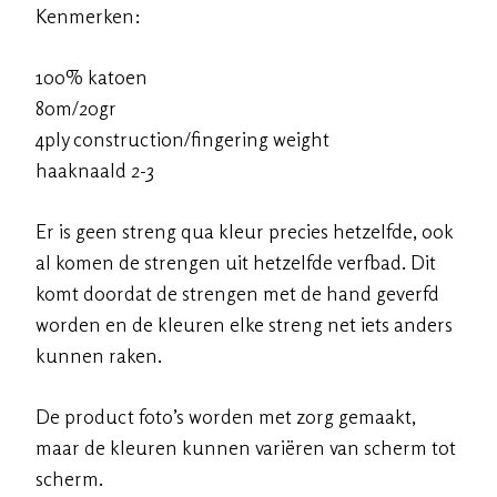
Kenmerken:
100% katoen
80m/20gr
4ply construction/fingering weight
haaknaald 2-3
Er is geen streng qua kleur precies hetzelfde, ook
al komen de strengen uit hetzelfde verfbad. Dit
komt doordat de strengen met de hand geverfd
worden en de kleuren elke streng net iets anders
kunnen raken.
De product foto’s worden met zorg gemaakt,
maar de kleuren kunnen variëren van scherm tot
scherm.