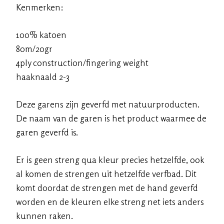
Kenmerken:
100% katoen
80m/20gr
4ply construction/fingering weight
haaknaald 2-3
Deze garens zijn geverfd met natuurproducten.
De naam van de garen is het product waarmee de
garen geverfd is.
Er is geen streng qua kleur precies hetzelfde, ook
al komen de strengen uit hetzelfde verfbad. Dit
komt doordat de strengen met de hand geverfd
worden en de kleuren elke streng net iets anders
kunnen raken.