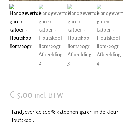
€
5,00
incl. BTW
Handgeverfde 100% katoenen garen in de kleur
Houtskool.