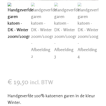
€
19,50
incl. BTW
Handgeverfde 100% katoenen garen in de kleur
Winter.