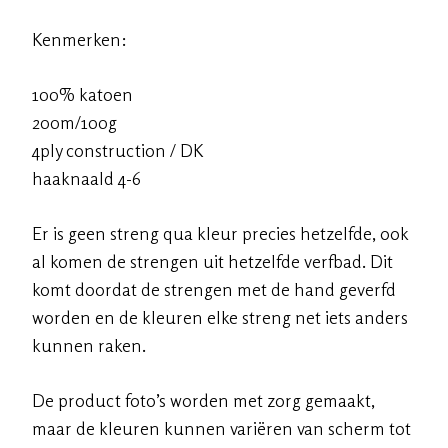
Kenmerken:
100% katoen
200m/100g
4ply construction / DK
haaknaald 4-6
Er is geen streng qua kleur precies hetzelfde, ook
al komen de strengen uit hetzelfde verfbad. Dit
komt doordat de strengen met de hand geverfd
worden en de kleuren elke streng net iets anders
kunnen raken.
De product foto’s worden met zorg gemaakt,
maar de kleuren kunnen variëren van scherm tot