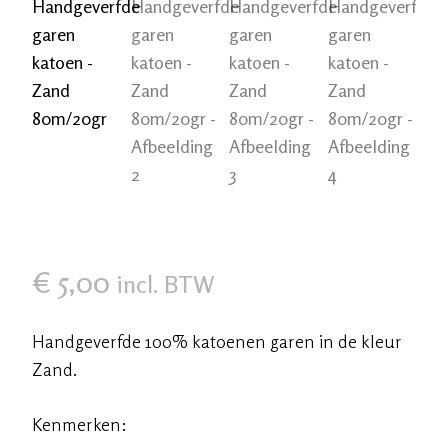
€
5,00
incl. BTW
Handgeverfde 100% katoenen garen in de kleur
Zand.
Kenmerken: