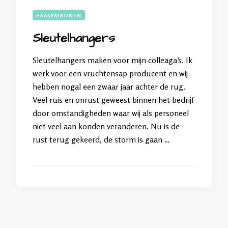
HAAKPATRONEN
Sleutelhangers
Sleutelhangers maken voor mijn colleaga’s. Ik
werk voor een vruchtensap producent en wij
hebben nogal een zwaar jaar achter de rug.
Veel ruis en onrust geweest binnen het bedrijf
door omstandigheden waar wij als personeel
niet veel aan konden veranderen. Nu is de
rust terug gekeerd, de storm is gaan …