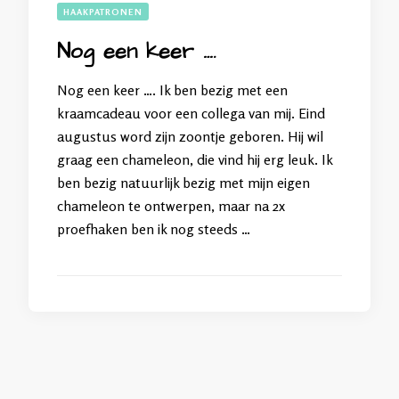
HAAKPATRONEN
Nog een keer ….
Nog een keer …. Ik ben bezig met een
kraamcadeau voor een collega van mij. Eind
augustus word zijn zoontje geboren. Hij wil
graag een chameleon, die vind hij erg leuk. Ik
ben bezig natuurlijk bezig met mijn eigen
chameleon te ontwerpen, maar na 2x
proefhaken ben ik nog steeds …