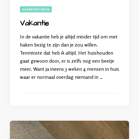
HAAKPATRONEN
Vakantie
In de vakantie heb je altijd minder tijd om met
haken bezig te zijn dan je zou willen.
Tenminste dat heb ik altijd. Het huishouden
gaat gewoon door, er is zelfs nog een beetje
meer. Want ja ineens 3 weken 4 mensen in huis
waar er normaal overdag niemand in …