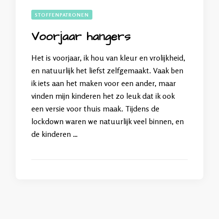
STOFFENPATRONEN
Voorjaar hangers
Het is voorjaar, ik hou van kleur en vrolijkheid,
en natuurlijk het liefst zelfgemaakt. Vaak ben
ik iets aan het maken voor een ander, maar
vinden mijn kinderen het zo leuk dat ik ook
een versie voor thuis maak. Tijdens de
lockdown waren we natuurlijk veel binnen, en
de kinderen …