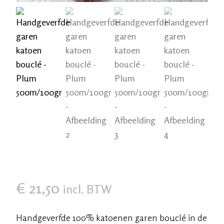
€
21,50
incl. BTW
Handgeverfde 100% katoenen garen bouclé in de