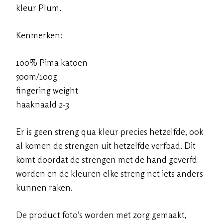
kleur Plum.
Kenmerken:
100% Pima katoen
500m/100g
fingering weight
haaknaald 2-3
Er is geen streng qua kleur precies hetzelfde, ook
al komen de strengen uit hetzelfde verfbad. Dit
komt doordat de strengen met de hand geverfd
worden en de kleuren elke streng net iets anders
kunnen raken.
De product foto’s worden met zorg gemaakt,