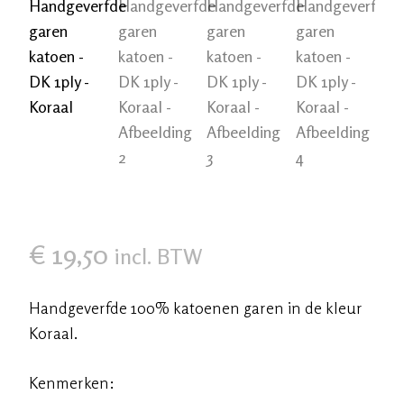
€
19,50
incl. BTW
Handgeverfde 100% katoenen garen in de kleur
Koraal.
Kenmerken: