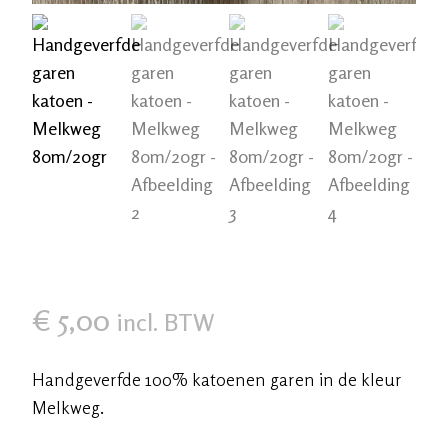
€
5,00
incl. BTW
Handgeverfde 100% katoenen garen in de kleur
Melkweg.