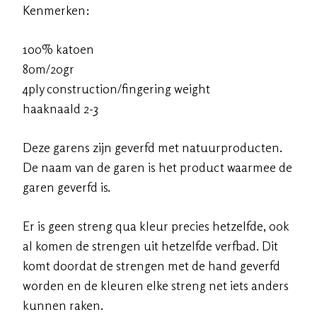
Kenmerken:
100% katoen
80m/20gr
4ply construction/fingering weight
haaknaald 2-3
Deze garens zijn geverfd met natuurproducten.
De naam van de garen is het product waarmee de
garen geverfd is.
Er is geen streng qua kleur precies hetzelfde, ook
al komen de strengen uit hetzelfde verfbad. Dit
komt doordat de strengen met de hand geverfd
worden en de kleuren elke streng net iets anders
kunnen raken.