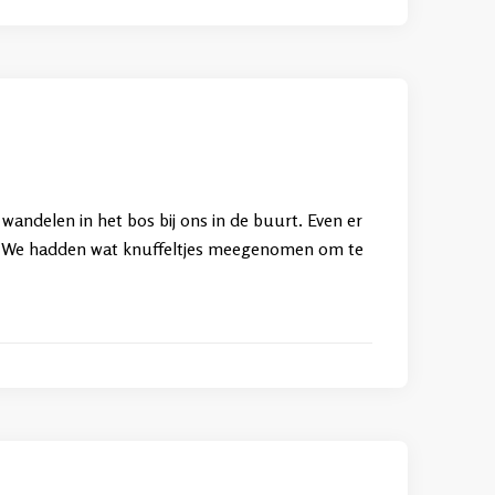
wandelen in het bos bij ons in de buurt. Even er
n. We hadden wat knuffeltjes meegenomen om te