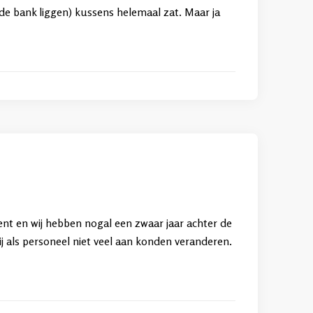
 de bank liggen) kussens helemaal zat. Maar ja
nt en wij hebben nogal een zwaar jaar achter de
j als personeel niet veel aan konden veranderen.