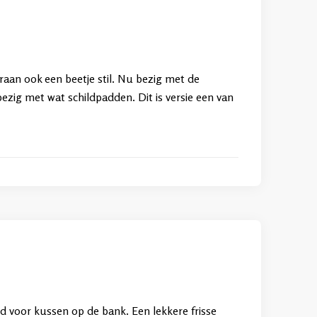
eraan ook een beetje stil. Nu bezig met de
ezig met wat schildpadden. Dit is versie een van
nd voor kussen op de bank. Een lekkere frisse