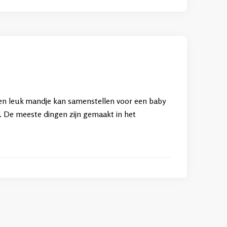
g een leuk mandje kan samenstellen voor een baby
en. De meeste dingen zijn gemaakt in het