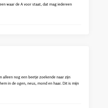
lleen waar de A voor staat, dat mag iedereen
n alleen nog een beetje zoekende naar zijn
t hem in de ogen, neus, mond en haar. Dit is mijn