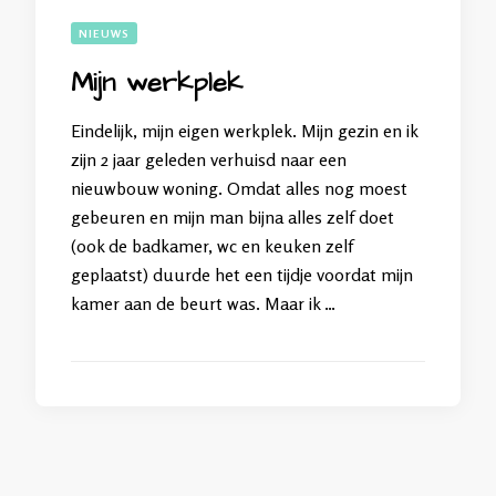
NIEUWS
Mijn werkplek
Eindelijk, mijn eigen werkplek. Mijn gezin en ik
zijn 2 jaar geleden verhuisd naar een
nieuwbouw woning. Omdat alles nog moest
gebeuren en mijn man bijna alles zelf doet
(ook de badkamer, wc en keuken zelf
geplaatst) duurde het een tijdje voordat mijn
kamer aan de beurt was. Maar ik …