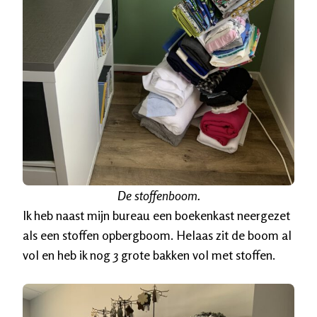
De stoffenboom.
Ik heb naast mijn bureau een boekenkast neergezet
als een stoffen opbergboom. Helaas zit de boom al
vol en heb ik nog 3 grote bakken vol met stoffen.