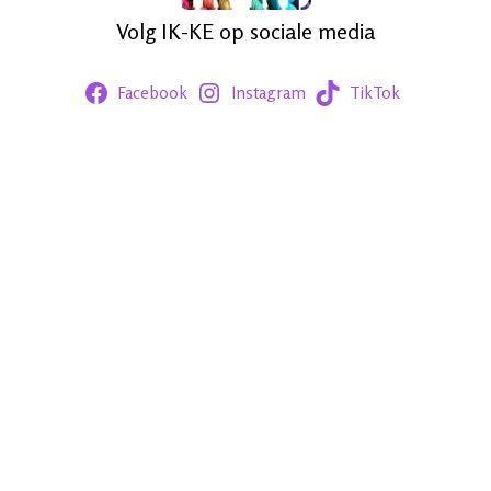
Volg IK-KE op sociale media
Facebook
Instagram
TikTok