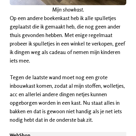
Mijn showkast.
Op een andere boekenkast heb ik alle spulletjes
geplaatst die ik gemaakt heb, die nog geen ander
thuis gevonden hebben. Met enige regelmaat
probeer ik spulletjes in een winkel te verkopen, geef
ik dingen weg als cadeau of nemen mijn kinderen
iets mee.
Tegen de laatste wand moet nog een grote
inbouwkast komen, zodat al mijn stoffen, wolletjes,
acc en allerlei andere dingen netjes kunnen
opgeborgen worden in een kast. Nu staat alles in
bakken en dat is gewoon niet handig als je net iets
nodig hebt dat in de onderste bak zit.
WebShop