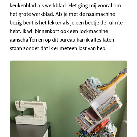
keukenblad als werkblad. Het ging mij vooral om
het grote werkblad. Als je met de naaimachine
bezig bent is het lekker als je een beetje de ruimte
hebt. Ik wil binnenkort ook een lockmachine
aanschaffen en op dit bureau kan ik alles laten
staan zonder dat ik er meteen last van heb.