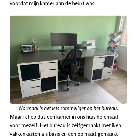
voordat mijn kamer aan de beurt was.
Normaal is het iets rommeliger op het bureau.
Maar ik heb dus een kamer in ons huis helemaal
voor mezelf. Het bureau is zelfgemaakt met ikea
vakkenkasten als basis en een op maat gemaakt