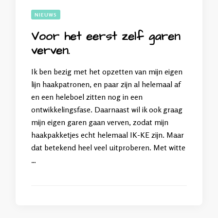
NIEUWS
Voor het eerst zelf garen
verven.
Ik ben bezig met het opzetten van mijn eigen
lijn haakpatronen, en paar zijn al helemaal af
en een heleboel zitten nog in een
ontwikkelingsfase. Daarnaast wil ik ook graag
mijn eigen garen gaan verven, zodat mijn
haakpakketjes echt helemaal IK-KE zijn. Maar
dat betekend heel veel uitproberen. Met witte
…