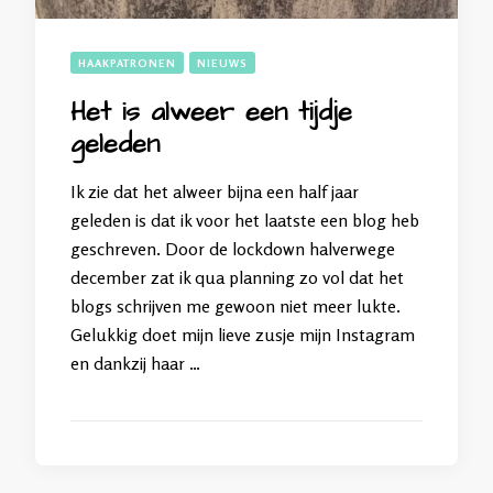
HAAKPATRONEN
NIEUWS
Het is alweer een tijdje
geleden
Ik zie dat het alweer bijna een half jaar
geleden is dat ik voor het laatste een blog heb
geschreven. Door de lockdown halverwege
december zat ik qua planning zo vol dat het
blogs schrijven me gewoon niet meer lukte.
Gelukkig doet mijn lieve zusje mijn Instagram
en dankzij haar …