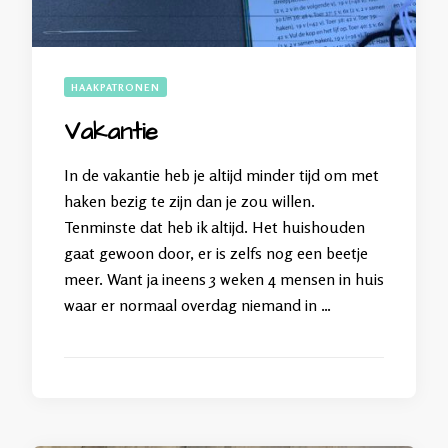
HAAKPATRONEN
Vakantie
In de vakantie heb je altijd minder tijd om met
haken bezig te zijn dan je zou willen.
Tenminste dat heb ik altijd. Het huishouden
gaat gewoon door, er is zelfs nog een beetje
meer. Want ja ineens 3 weken 4 mensen in huis
waar er normaal overdag niemand in …