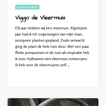
HAAKPATRONEN
Viggo de Vleermuis
Elk jaar hebben wij een moestuin. Afgelopen
jaar had ik tot ongenoegen van mijn man,
pompoen planten gepland. Zoals verwacht
ging de plant de hele tuin door. Met een paar
flinke pompoenen in de tuin als inspiratie heb
ik voor Halloween een vleermuis ontworpen.
Ik heb voor de vleermuizen zelf …