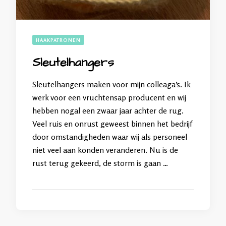
HAAKPATRONEN
Sleutelhangers
Sleutelhangers maken voor mijn colleaga’s. Ik
werk voor een vruchtensap producent en wij
hebben nogal een zwaar jaar achter de rug.
Veel ruis en onrust geweest binnen het bedrijf
door omstandigheden waar wij als personeel
niet veel aan konden veranderen. Nu is de
rust terug gekeerd, de storm is gaan …