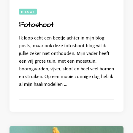
NIEUWS
Fotoshoot
Ik loop echt een beetje achter in mijn blog
posts, maar ook deze fotoshoot blog wil ik
jullie zeker niet onthouden. Mijn vader heeft
een vrij grote tuin, met een moestuin,
boomgaarden, vijver, sloot en heel veel bomen
en struiken. Op een mooie zonnige dag heb ik
al mijn haakmodellen …