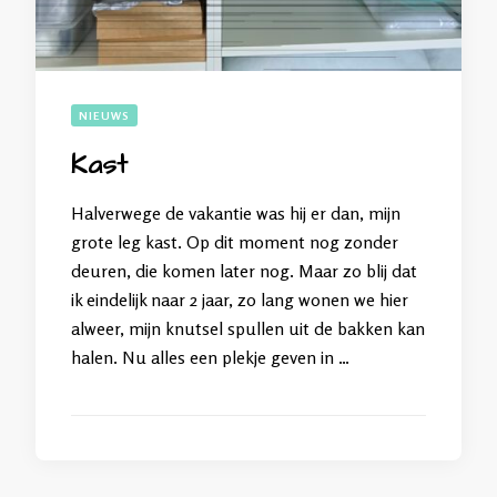
NIEUWS
Kast
Halverwege de vakantie was hij er dan, mijn
grote leg kast. Op dit moment nog zonder
deuren, die komen later nog. Maar zo blij dat
ik eindelijk naar 2 jaar, zo lang wonen we hier
alweer, mijn knutsel spullen uit de bakken kan
halen. Nu alles een plekje geven in …