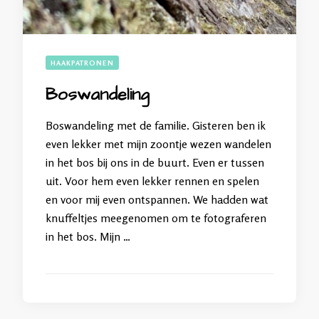
HAAKPATRONEN
Boswandeling
Boswandeling met de familie. Gisteren ben ik
even lekker met mijn zoontje wezen wandelen
in het bos bij ons in de buurt. Even er tussen
uit. Voor hem even lekker rennen en spelen
en voor mij even ontspannen. We hadden wat
knuffeltjes meegenomen om te fotograferen
in het bos. Mijn …