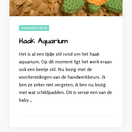
HAAKPATRONEN
Haak Aquarium
Het is al een tijdje stil rond om het haak
aquarium. Op dit moment ligt het werk eraan
ook een beetje stil. Nu bezig met de
voorbereidingen van de handwerkbeurs. Ik
ben ze zeker niet vergeten, ik ben nu bezig
met wat schildpadden. Dit is versie een van de
baby …