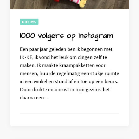
NIEUWS
1000 volgers op instagram
Een paar jaar geleden ben ik begonnen met
IK-KE, ik vond het leuk om dingen zelf te
maken. Ik maakte kraampakketten voor
mensen, huurde regelmatig een stukje ruimte
in een winkel en stond af en toe op een beurs.
Door drukte en onrust in mijn gezin is het
daarna een …