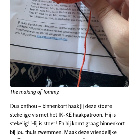
The making of Tommy.
Dus onthou – binnenkort haak jij deze stoere
stekelige vis met het IK-KE haakpatroon. Hij is
stekelig! Hij is stoer! En hij komt graag binnenkort
bij jou thuis zwemmen. Maak deze vriendelijke