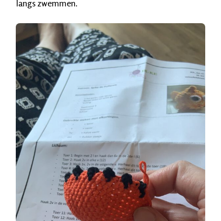
langs zwemmen.