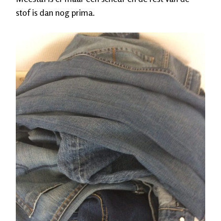
stof is dan nog prima.