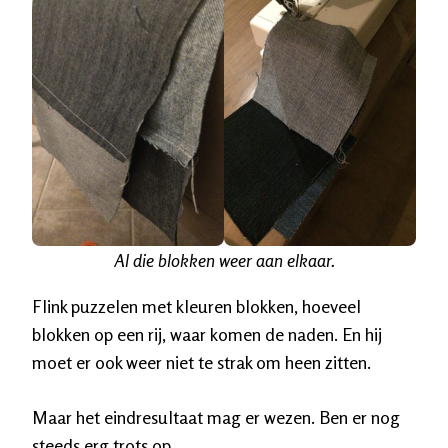
Al die blokken weer aan elkaar.
Flink puzzelen met kleuren blokken, hoeveel
blokken op een rij, waar komen de naden. En hij
moet er ook weer niet te strak om heen zitten.
Maar het eindresultaat mag er wezen. Ben er nog
steeds erg trots op.