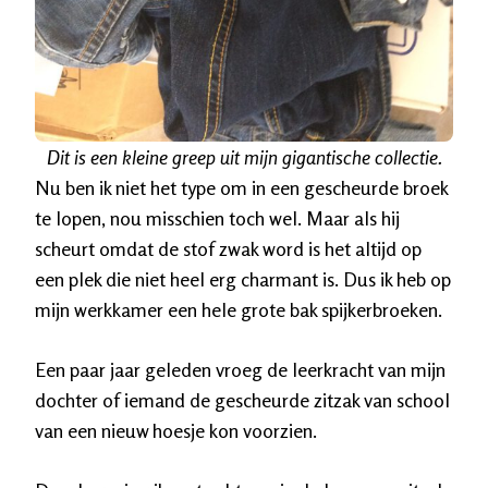
Dit is een kleine greep uit mijn gigantische collectie.
Nu ben ik niet het type om in een gescheurde broek
te lopen, nou misschien toch wel. Maar als hij
scheurt omdat de stof zwak word is het altijd op
een plek die niet heel erg charmant is. Dus ik heb op
mijn werkkamer een hele grote bak spijkerbroeken.
Een paar jaar geleden vroeg de leerkracht van mijn
dochter of iemand de gescheurde zitzak van school
van een nieuw hoesje kon voorzien.