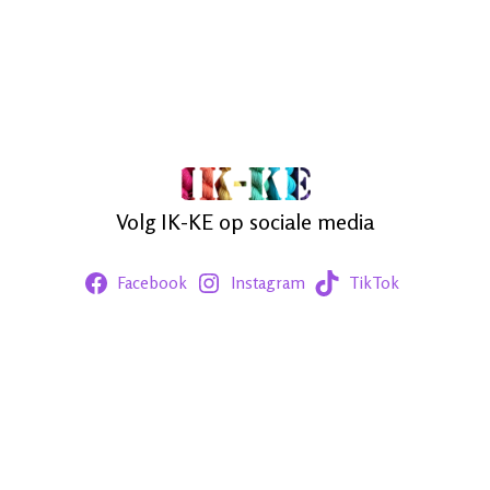
Volg IK-KE op sociale media
Facebook
Instagram
TikTok