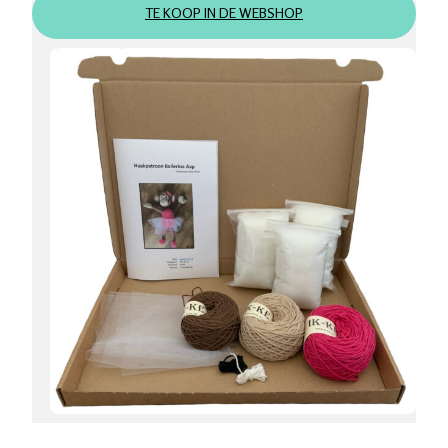
TE KOOP IN DE WEBSHOP