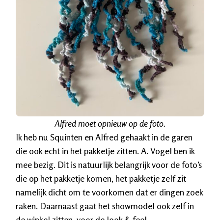
Alfred moet opnieuw op de foto.
Ik heb nu Squinten en Alfred gehaakt in de garen
die ook echt in het pakketje zitten. A. Vogel ben ik
mee bezig. Dit is natuurlijk belangrijk voor de foto’s
die op het pakketje komen, het pakketje zelf zit
namelijk dicht om te voorkomen dat er dingen zoek
raken. Daarnaast gaat het showmodel ook zelf in
de winkel zitten, voor de look & feel.