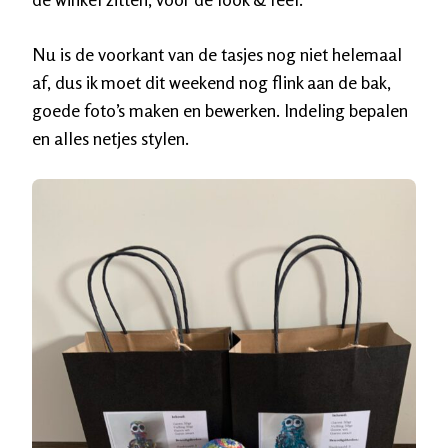
Nu is de voorkant van de tasjes nog niet helemaal
af, dus ik moet dit weekend nog flink aan de bak,
goede foto’s maken en bewerken. Indeling bepalen
en alles netjes stylen.