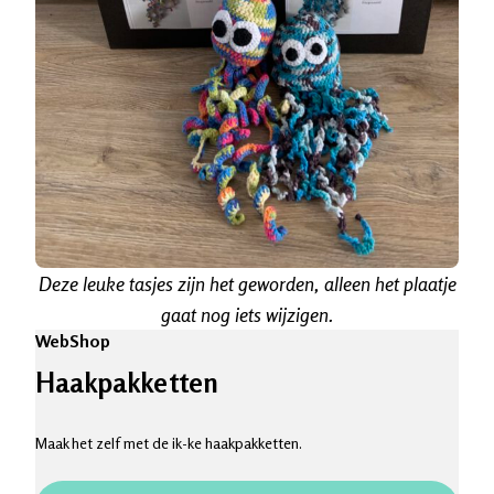
Deze leuke tasjes zijn het geworden, alleen het plaatje
gaat nog iets wijzigen.
WebShop
Haakpakketten
Maak het zelf met de ik-ke haakpakketten.